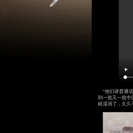
“他们讲普通话
到一批又一批中国
眶湿润了，久久