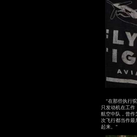
"在那些执行驼
只发动机在工作，
航空中队，曾作
次飞行都当作最
起来。"