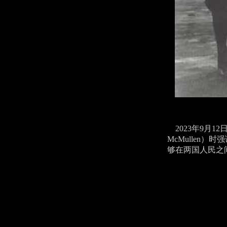
2023年9月1
McMullen
够在两国人民之