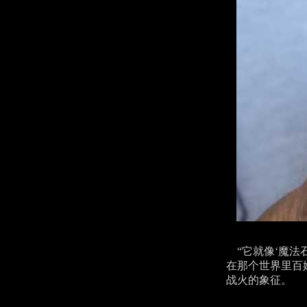
“它就像‘魔法
在那个世界里百
战火的象征。