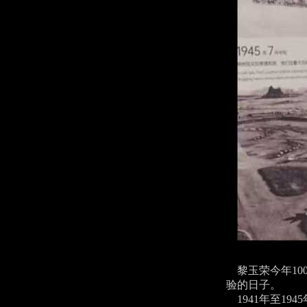
黎玉荣今年10
验的日子。
1941年至19