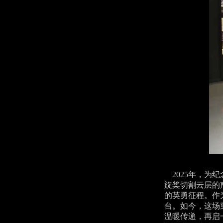
2025年，为
旋桨切割云层的
的英勇征程。作
台。如今，这场
温暖传递，再启