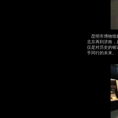
昆明市博物馆始
北京再到济南，
仅是对历史的铭
手同行的未来。