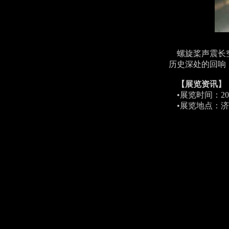
螺旋桨声震长空
历史深处的回响
【展览资讯】
•展览时间：20
•展览地点：济