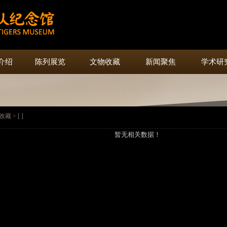
介绍
陈列展览
文物收藏
新闻聚焦
学术研
 > [ ]
暂无相关数据！