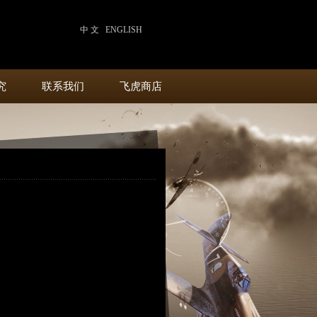
中 文
ENGLISH
究
联系我们
飞虎商店