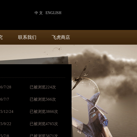
中 文
ENGLISH
究
联系我们
飞虎商店
6/7/28
已被浏览224次
6/7/7
已被浏览566次
5/12/24
已被浏览3866次
5/9/22
已被浏览4765次
5/7/8
已被浏览5871次