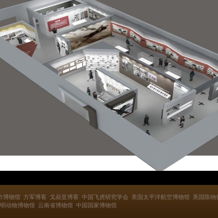
市博物馆
方军博客
戈叔亚博客
中国飞虎研究学会
美国太平洋航空博物馆
美国陈纳
明动物博物馆
云南省博物馆
中国国家博物馆