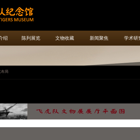
介绍
陈列展览
文物收藏
新闻聚焦
学术研
览布局