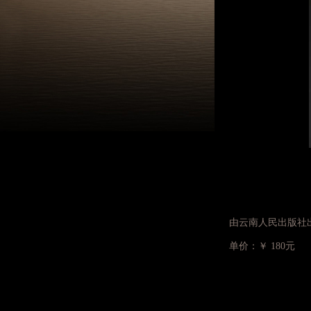
由云南人民出版社
单价：￥ 180元