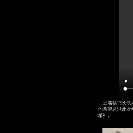
王浩秘书长表示
他希望通过此次
精神。