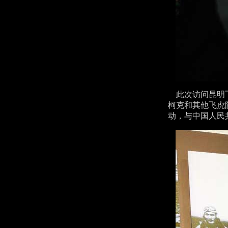
此次访问昆明飞
柯克和其他飞虎
动，与中国人民