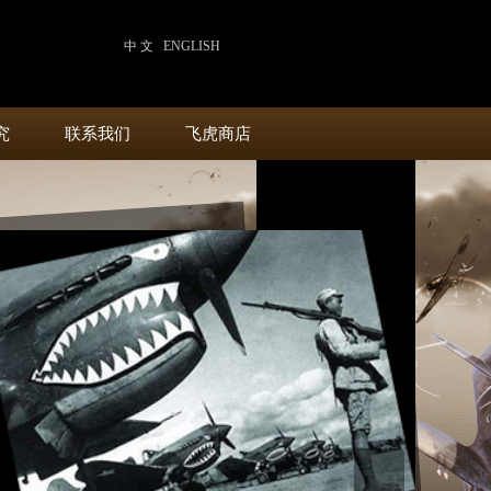
中 文
ENGLISH
究
联系我们
飞虎商店