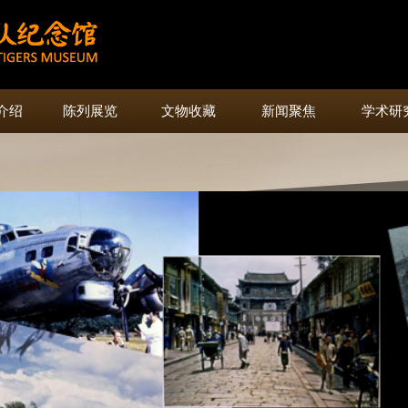
介绍
陈列展览
文物收藏
新闻聚焦
学术研