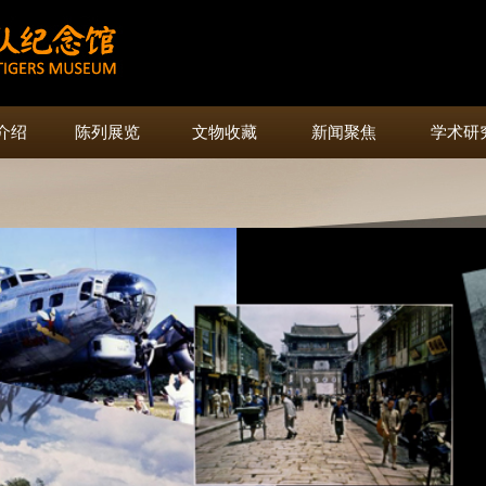
介绍
陈列展览
文物收藏
新闻聚焦
学术研