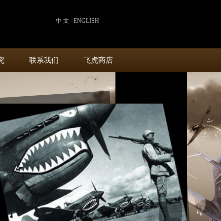
中 文
ENGLISH
究
联系我们
飞虎商店